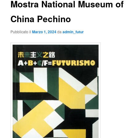
Mostra National Museum of
China Pechino
Pubblicato il
Marzo 1, 2024
da
admin_futur