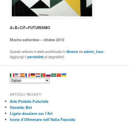
A+B+C/F=FUTURISMO
Mostra settembre – ottobre 2010
Questo articolo è stato pubblicato in
Mostre
da
admin_futur
.
Aggiungi il
permalink
ai segnalibri.
ARTICOLI RECENTI
Arte Postale Futurista
Osvaldo Bot
Ligeia dossiers sur l’Art
Icone d’Oltremare nell’Italia Fascista