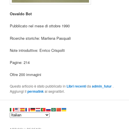
Osvaldo Bot
Pubblicato nel mese di ottobre 1990
Ricerche storiche: Marilena Pasquali
Note introduttive: Enrico Crispolti
Pagine: 214
Oltre 200 immagini
Questo articolo è stato pubblicato in
Libri recenti
da
admin_futur
.
Aggiungi il
permalink
ai segnalibri.