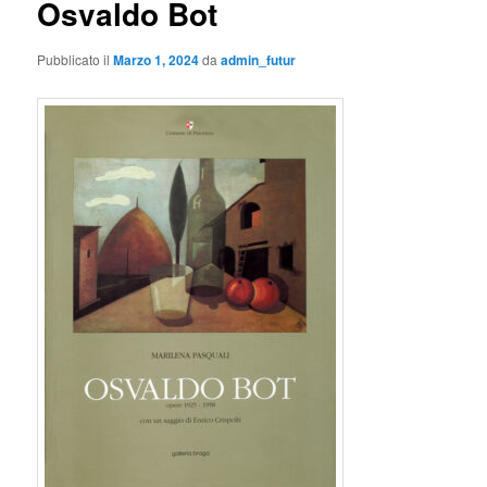
Osvaldo Bot
Pubblicato il
Marzo 1, 2024
da
admin_futur