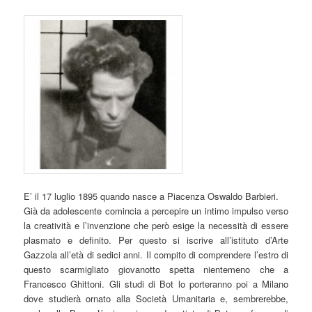
E’ il 17 luglio 1895 quando nasce a Piacenza Oswaldo Barbieri.
Già da adolescente comincia a percepire un intimo impulso verso
la creatività e l’invenzione che però esige la necessità di essere
plasmato e definito. Per questo si iscrive all’istituto d’Arte
Gazzola all’età di sedici anni. Il compito di comprendere l’estro di
questo scarmigliato giovanotto spetta nientemeno che a
Francesco Ghittoni. Gli studi di Bot lo porteranno poi a Milano
dove studierà ornato alla Società Umanitaria e, sembrerebbe,